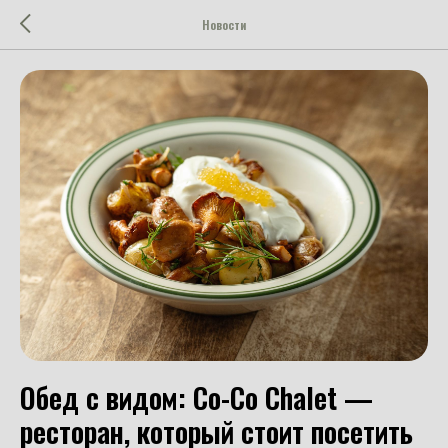
Новости
Обед с видом: Со-Со Chalet —
ресторан, который стоит посетить