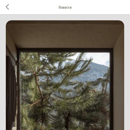
Новости