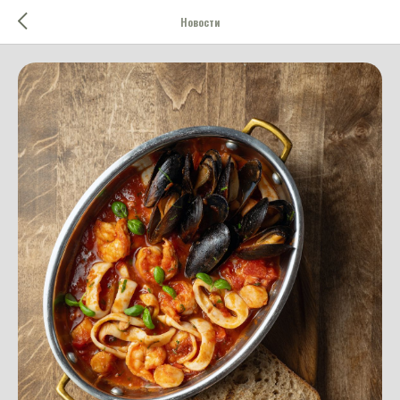
Новости