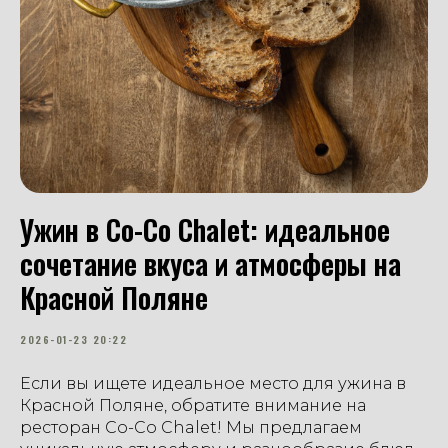
Ужин в Со-Со Chalet: идеальное
сочетание вкуса и атмосферы на
Красной Поляне
2026-01-23 20:22
Если вы ищете идеальное место для ужина в
Красной Поляне, обратите внимание на
ресторан Со-Со Chalet! Мы предлагаем