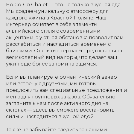
Но Со-Со Chalet — это не только вкусная еда.
Мы создаем уникальную атмосферу для
каждого ужина в Красной Поляне. Наш
интерьер сочетает в себе элементы
альпийского стиля с современными
акцентами, а уютная обстановка позволит вам
расслабиться и насладиться временем с
близкими. Открытые террасы предоставляют
великолепный вид на горы, что делает ваш
ужин еще более запоминающимся.
Если вы планируете романтический вечер
или встречу с друзьями, мы готовы
предложить вам специальные предложения и
меню для групповых заказов. Обязательно
загляните к нам после активного дня на
склонах — здесь вы сможете восстановить
силы и насладиться вкусной едой.
Также не забывайте следить за нашими