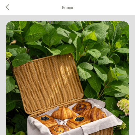
Новости