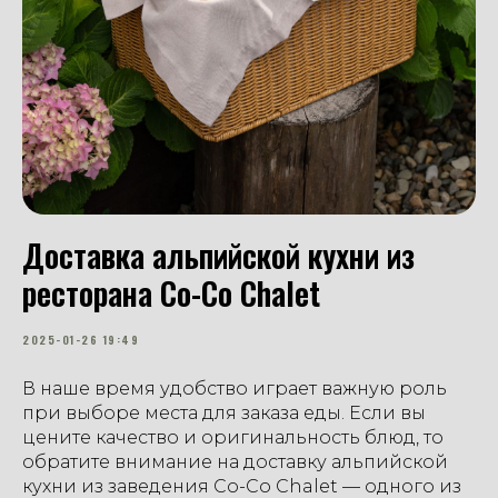
Доставка альпийской кухни из
ресторана Co-Co Chalet
2025-01-26 19:49
В наше время удобство играет важную роль
при выборе места для заказа еды. Если вы
цените качество и оригинальность блюд, то
обратите внимание на доставку альпийской
кухни из заведения Co-Co Chalet — одного из