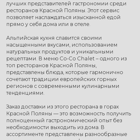
лучших представителей гастрономии среди
ресторанов Красной Поляны. Этот сервис
позволяет наслаждаться изысканной едой
прямо у себя дома или в отеле.
Альпийская кухня славится своими
насыщенными вкусами, использованием
натуральных продуктов и уникальными
рецептами. В меню Co-Co Chalet – одного из
топ ресторанов Красной Поляны,
представлены блюда, которые гармонично
сочетают традиции европейских горных
регионов с современными кулинарными
тенденциями.
Заказ доставки из этого ресторана в горах
Красной Поляны — это возможность получить
полноценный гастрономический опыт без
необходимости выходить из дома. В
ассортименте представлены разнообразные