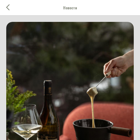
Новости