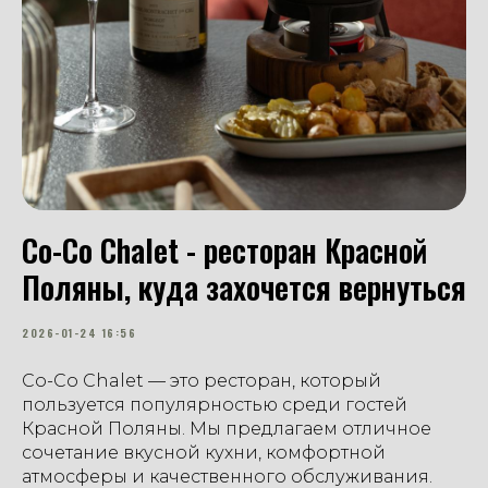
Co-Co Chalet - ресторан Красной
Поляны, куда захочется вернуться
2026-01-24 16:56
Co-Co Chalet — это ресторан, который
пользуется популярностью среди гостей
Красной Поляны. Мы предлагаем отличное
сочетание вкусной кухни, комфортной
атмосферы и качественного обслуживания.