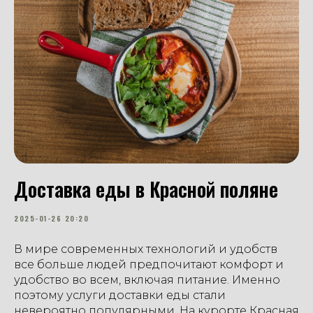
Доставка еды в Красной поляне
2025-01-26 20:20
В мире современных технологий и удобств
все больше людей предпочитают комфорт и
удобство во всем, включая питание. Именно
поэтому услуги доставки еды стали
невероятно популярными. На курорте Красная