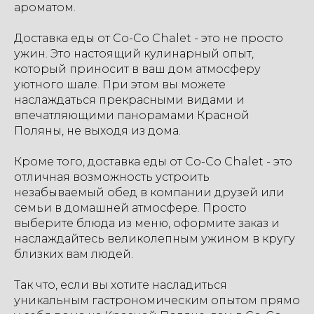
ароматом.
Доставка еды от Со-Со Chalet - это не просто
ужин. Это настоящий кулинарный опыт,
который приносит в ваш дом атмосферу
уютного шале. При этом вы можете
наслаждаться прекрасными видами и
впечатляющими панорамами Красной
Поляны, не выходя из дома.
Кроме того, доставка еды от Со-Со Chalet - это
отличная возможность устроить
незабываемый обед в компании друзей или
семьи в домашней атмосфере. Просто
выберите блюда из меню, оформите заказ и
наслаждайтесь великолепным ужином в кругу
близких вам людей.
Так что, если вы хотите насладиться
уникальным гастрономическим опытом прямо