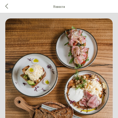
Новости