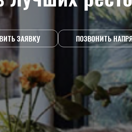
ВИТЬ ЗАЯВКУ
ПОЗВОНИТЬ НАПР